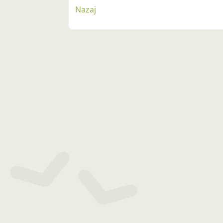
Nazaj