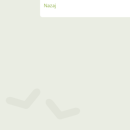
Nazaj